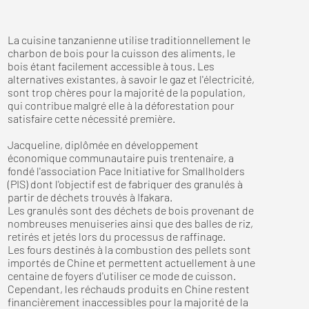
La cuisine tanzanienne utilise traditionnellement le
charbon de bois pour la cuisson des aliments, le
bois étant facilement accessible à tous. Les
alternatives existantes, à savoir le gaz et l'électricité,
sont trop chères pour la majorité de la population,
qui contribue malgré elle à la déforestation pour
satisfaire cette nécessité première.
Jacqueline, diplômée en développement
économique communautaire puis trentenaire, a
fondé l'association Pace Initiative for Smallholders
(PIS) dont l'objectif est de fabriquer des granulés à
partir de déchets trouvés à Ifakara.
Les granulés sont des déchets de bois provenant de
nombreuses menuiseries ainsi que des balles de riz,
retirés et jetés lors du processus de raffinage.
Les fours destinés à la combustion des pellets sont
importés de Chine et permettent actuellement à une
centaine de foyers d'utiliser ce mode de cuisson.
Cependant, les réchauds produits en Chine restent
financièrement inaccessibles pour la majorité de la