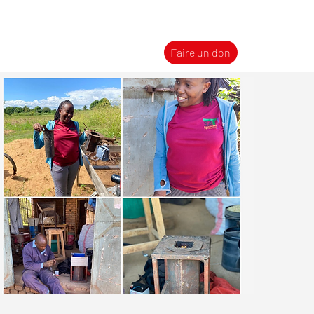
Faire un don